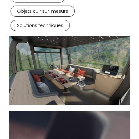
Objets cuir sur-mesure
Solutions techniques