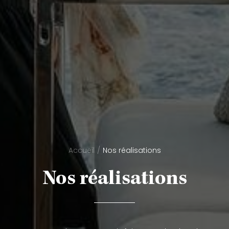
Accueil
Nos réalisations
Nos réalisations