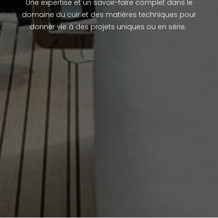
Une expertise et un savoir-faire complet dans le
domaine du cuir et des matières techniques pour
donner vie à des projets uniques ou en série.