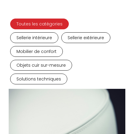
Toutes les catégories
Sellerie intérieure
Sellerie extérieure
Mobilier de confort
Objets cuir sur-mesure
Solutions techniques