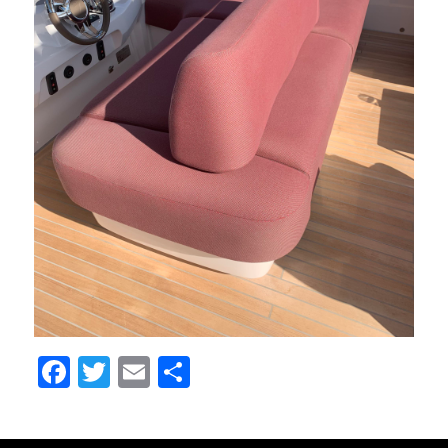
Facebook
Twitter
Email
Share