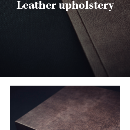
Leather upholstery