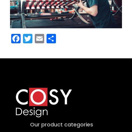
Facebook
Twitter
Email
Share
Our product categories