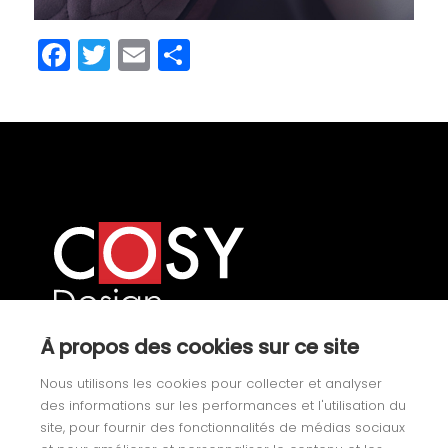
Facebook
Twitter
Email
Share
À propos des cookies sur ce site
Our product categories
Nous utilisons les cookies pour collecter et analyser
des informations sur les performances et l'utilisation du
Yachting
site, pour fournir des fonctionnalités de médias sociaux