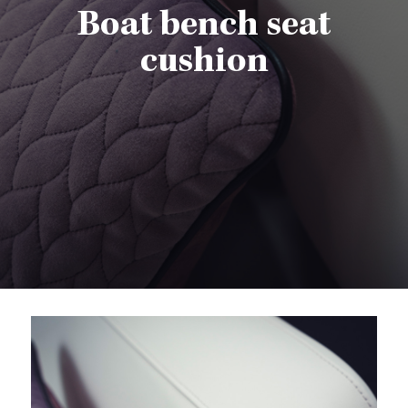
Boat bench seat
cushion