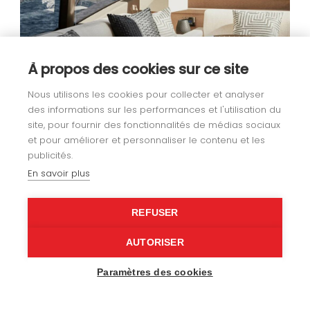
À propos des cookies sur ce site
Nous utilisons les cookies pour collecter et analyser
des informations sur les performances et l'utilisation du
site, pour fournir des fonctionnalités de médias sociaux
et pour améliorer et personnaliser le contenu et les
publicités.
En savoir plus
REFUSER
AUTORISER
Paramètres des cookies