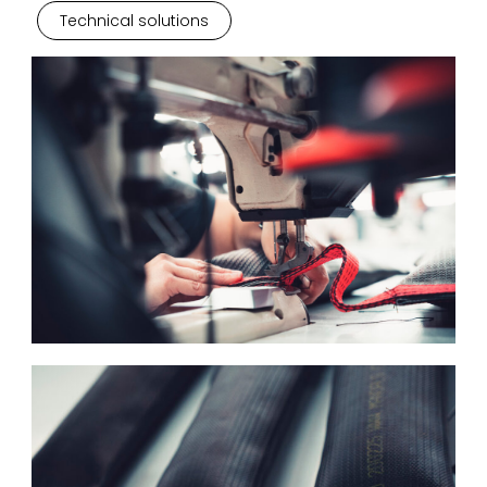
Technical solutions