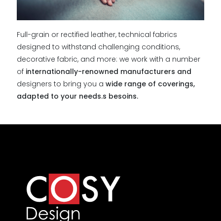
Full-grain or rectified leather, technical fabrics
designed to withstand challenging conditions,
decorative fabric, and more: we work with a number
of
internationally-renowned manufacturers and
designers to bring you a
wide range of coverings,
adapted to your needs.s besoins.