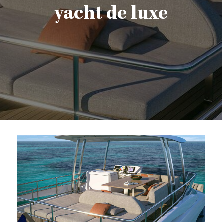
yacht de luxe