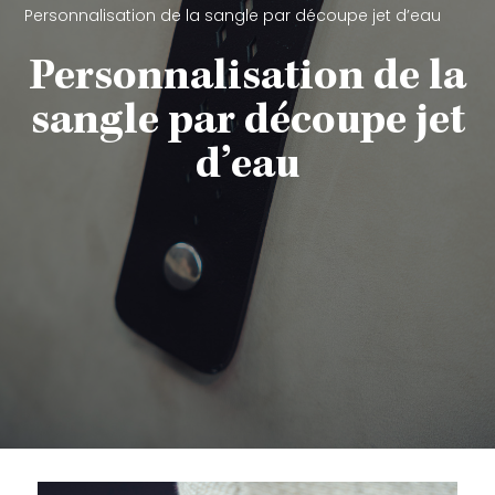
Personnalisation de la sangle par découpe jet d’eau
Personnalisation de la
sangle par découpe jet
d’eau