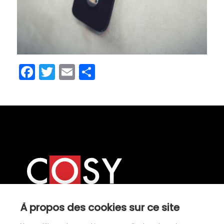
Facebook
Twitter
Email
Partager
À propos des cookies sur ce site
Nos univers