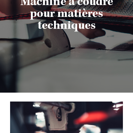
Machine à coudre
pour matières
techniques