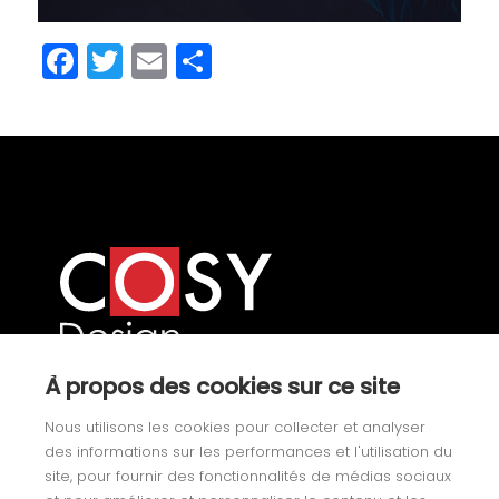
Facebook
Twitter
Email
Partager
À propos des cookies sur ce site
Nos univers
Nous utilisons les cookies pour collecter et analyser
des informations sur les performances et l'utilisation du
Yachting
site, pour fournir des fonctionnalités de médias sociaux