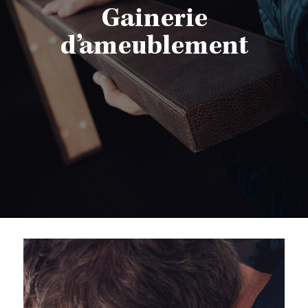
Gainerie
d’ameublement