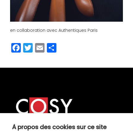
en collaboration avec Authentiques Paris
Facebook
Twitter
Email
Partager
À propos des cookies sur ce site