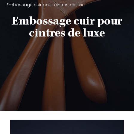
Embossage cuir pour cintres de luxe
Embossage cuir pour
cintres de luxe