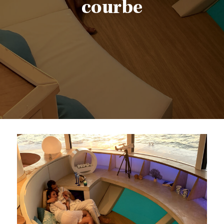
courbe