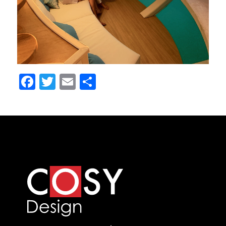
Facebook
Twitter
Email
Partager