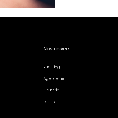
Nos univers
Yachting
Agencement
Gainerie
Loisirs