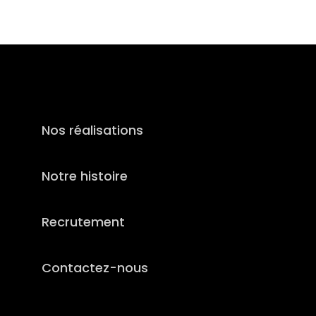
Nos réalisations
Notre histoire
Recrutement
Contactez-nous